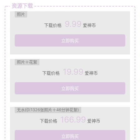
资源下载
照片
9.99
下载价格
爱神币
立即购买
照片＋花絮
19.99
下载价格
爱神币
立即购买
无水印(1326张照片＋46分钟花絮)
166.99
下载价格
爱神币
立即购买