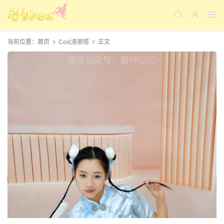
当前位置：
首页
Cos\洛丽塔
正文