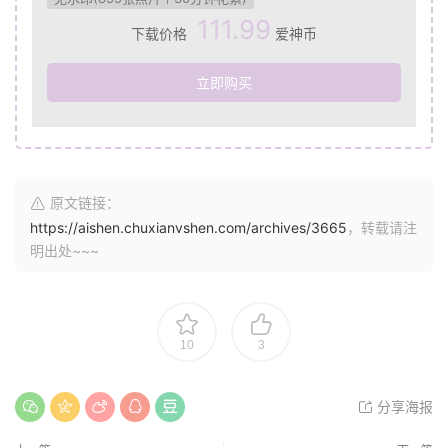
111.99
下载价格
爱神币
立即购买
原文链接：
https://aishen.chuxianvshen.com/archives/3665
，转载请注
明出处~~~
10
3
分享海报