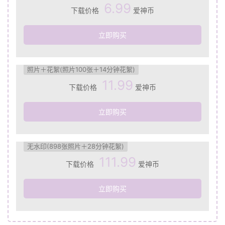
6.99
下载价格
爱神币
立即购买
照片＋花絮(照片100张＋14分钟花絮)
11.99
下载价格
爱神币
立即购买
无水印(898张照片＋28分钟花絮)
111.99
下载价格
爱神币
立即购买