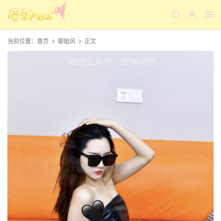
当前位置：
首页
御姐风
正文